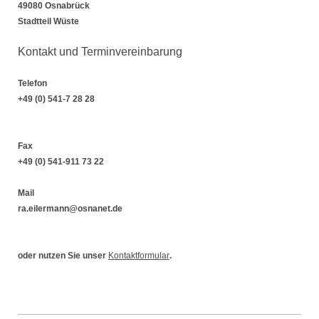
49080 Osnabrück
Stadtteil Wüste
Kontakt und Terminvereinbarung
Telefon
+49 (0) 541-7 28 28
Fax
+49 (0) 541-911 73 22
Mail
ra.eilermann@osnanet.de
oder nutzen Sie unser
Kontaktformular
.